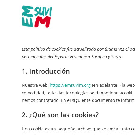
Ir
al
contenido
Esta política de cookies fue actualizada por última vez el oc
permanentes del Espacio Económico Europeo y Suiza.
1. Introducción
Nuestra web,
https://emsuvim.org
(en adelante: «la web»
comodidad, todas las tecnologías se denominan «cookies
hemos contratado. En el siguiente documento te inform
2. ¿Qué son las cookies?
Una cookie es un pequeño archivo que se envía junto c