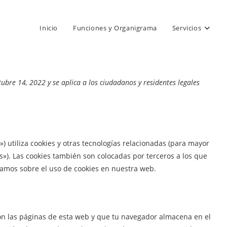
Inicio
Funciones y Organigrama
Servicios
tubre 14, 2022 y se aplica a los ciudadanos y residentes legales
) utiliza cookies y otras tecnologías relacionadas (para mayor
»). Las cookies también son colocadas por terceros a los que
amos sobre el uso de cookies en nuestra web.
on las páginas de esta web y que tu navegador almacena en el