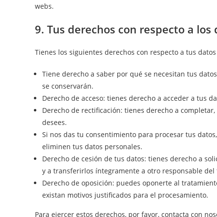
webs.
9. Tus derechos con respecto a los
Tienes los siguientes derechos con respecto a tus datos
Tiene derecho a saber por qué se necesitan tus dato
se conservarán.
Derecho de acceso: tienes derecho a acceder a tus d
Derecho de rectificación: tienes derecho a completar, 
desees.
Si nos das tu consentimiento para procesar tus datos
eliminen tus datos personales.
Derecho de cesión de tus datos: tienes derecho a soli
y a transferirlos íntegramente a otro responsable del
Derecho de oposición: puedes oponerte al tratamient
existan motivos justificados para el procesamiento.
Para ejercer estos derechos, por favor, contacta con noso