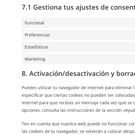
7.1 Gestiona tus ajustes de consen
Funcional
Preferencias
Estadísticas
Marketing
8. Activación/desactivación y borr
Puedes utilizar tu navegador de Internet para elimina
especificar que ciertas cookies no pueden ser colocadas
Internet para que recibas un mensaje cada vez que se 
opciones, consulta las instrucciones de la sección «Ayu
Ten en cuenta que nuestra web puede no funcionar corre
las cookies de tu navegador, se volverán a colocar desp