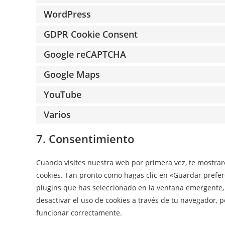
WordPress
GDPR Cookie Consent
Google reCAPTCHA
Google Maps
YouTube
Varios
7. Consentimiento
Cuando visites nuestra web por primera vez, te mostra
cookies. Tan pronto como hagas clic en «Guardar prefer
plugins que has seleccionado en la ventana emergente, t
desactivar el uso de cookies a través de tu navegador, 
funcionar correctamente.